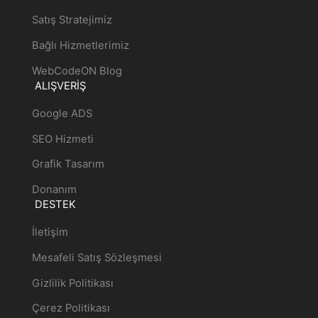
Satış Stratejimiz
Bağlı Hizmetlerimiz
WebCodeON Blog
ALIŞVERİŞ
Google ADS
SEO Hizmeti
Grafik Tasarım
Donanım
DESTEK
İletişim
Mesafeli Satış Sözleşmesi
Gizlilik Politikası
Çerez Politikası