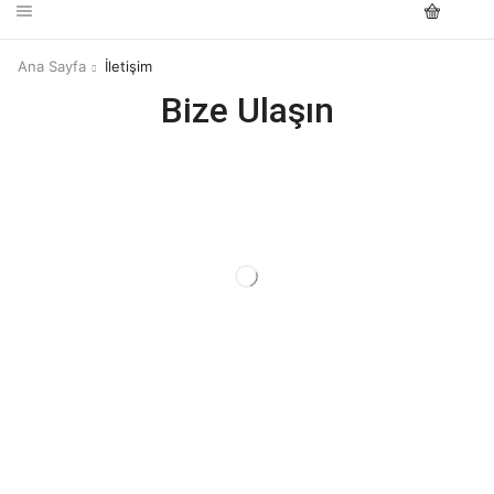
Ana Sayfa
İletişim
Bize Ulaşın