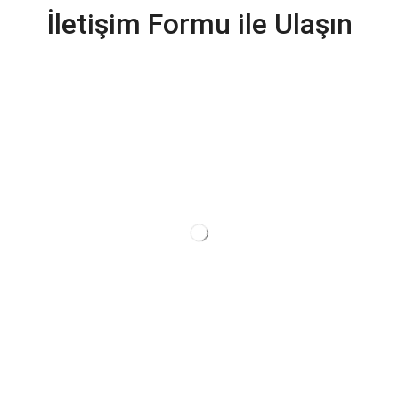
İletişim Formu ile Ulaşın