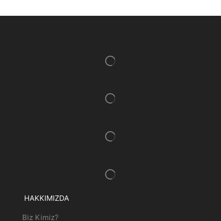
HAKKIMIZDA
Biz Kimiz?